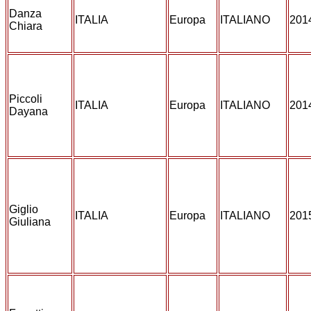
Danza
ITALIA
Europa
ITALIANO
201
Chiara
Piccoli
ITALIA
Europa
ITALIANO
201
Dayana
Giglio
ITALIA
Europa
ITALIANO
201
Giuliana