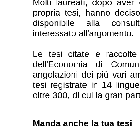
Molti laureati, dopo aver 
propria tesi, hanno deciso
disponibile alla consu
interessato all'argomento.
Le tesi citate e raccolte
dell'Economia di Comuni
angolazioni dei più vari am
tesi registrate in 14 ling
oltre 300, di cui la gran par
Manda anche la tua tesi