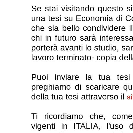
Se stai visitando questo si
una tesi su Economia di C
che sia bello condividere il
chi in futuro sarà interes
porterà avanti lo studio, s
lavoro terminato- copia dell
Puoi inviare la tua tesi 
preghiamo di scaricare qui
della tua tesi attraverso il
si
Ti ricordiamo che, come
vigenti in ITALIA, l'uso 