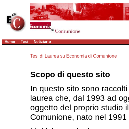
Home
Tesi
Notiziario
Tesi di Laurea su Economia di Comunione
Scopo di questo sito
In questo sito sono raccolti i
laurea che, dal 1993 ad o
oggetto del proprio studio i
Comunione, nato nel 1991 i