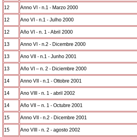
12
Anno VI - n.1 - Marzo 2000
12
Ano VI - n.1 - Julho 2000
12
Año VI - n. 1 - Abril 2000
13
Anno VI - n.2 - Dicembre 2000
13
Ano VII - n.1 - Junho 2001
13
Año VI – n. 2 - Diciembre 2000
14
Anno VII - n.1 - Ottobre 2001
14
Ano VIII - n. 1 - abril 2002
14
Año VII – n. 1 - Octubre 2001
15
Anno VII - n.2 - Dicembre 2001
15
Ano VIII - n. 2 - agosto 2002