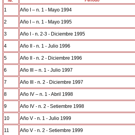
Periodo
Nr.
1
Año I – n. 1 - Mayo 1994
2
Año I – n. 1 - Mayo 1995
3
Año I - n. 2-3 - Diciembre 1995
4
Año II - n. 1 - Julio 1996
5
Año II - n. 2 - Diciembre 1996
6
Año III – n. 1 - Julio 1997
7
Año III - n. 2 - Diciembre 1997
8
Año IV – n. 1 - Abril 1998
9
Año IV - n. 2 - Setiembre 1998
10
Año V - n. 1 - Julio 1999
11
Año V - n. 2 - Setiembre 1999